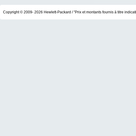
Copyright © 2009- 2026 Hewlett-Packard / "Prix et montants fournis à titre indicatif